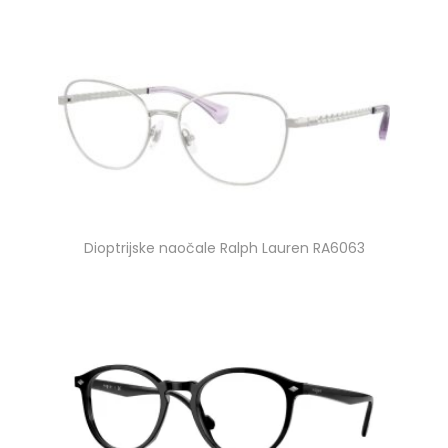
Dioptrijske naočale Ralph Lauren RA6063