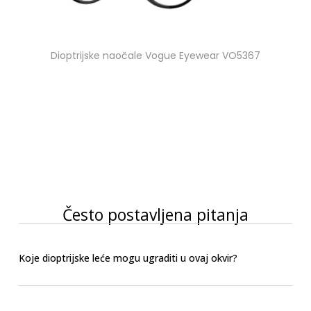
Dioptrijske naočale Vogue Eyewear VO5367
Često postavljena pitanja
Koje dioptrijske leće mogu ugraditi u ovaj okvir?