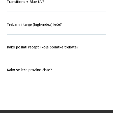
Transitions + Blue UV?
Trebam li tanje (high-index) leće?
Kako poslati recept i koje podatke trebate?
Kako se leće pravilno čiste?