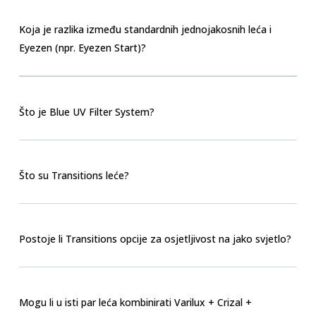
Koja je razlika između standardnih jednojakosnih leća i
Eyezen (npr. Eyezen Start)?
Što je Blue UV Filter System?
Što su Transitions leće?
Postoje li Transitions opcije za osjetljivost na jako svjetlo?
Mogu li u isti par leća kombinirati Varilux + Crizal +