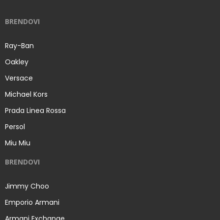
BRENDOVI
Ray-Ban
Oakley
Versace
Michael Kors
Prada Linea Rossa
Persol
Miu Miu
BRENDOVI
Jimmy Choo
Emporio Armani
Armani Exchange