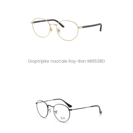
Dioptrijske naočale Ray-Ban RB6538D