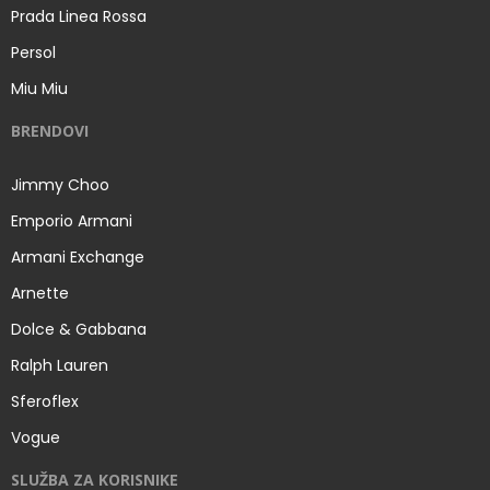
Prada Linea Rossa
Persol
Miu Miu
BRENDOVI
Jimmy Choo
Emporio Armani
Armani Exchange
Arnette
Dolce & Gabbana
Ralph Lauren
Sferoflex
Vogue
SLUŽBA ZA KORISNIKE