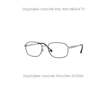
Dioptrijske naočale Ray-Ban RB3447V
Dioptrijske naočale Sferoflex SF2294