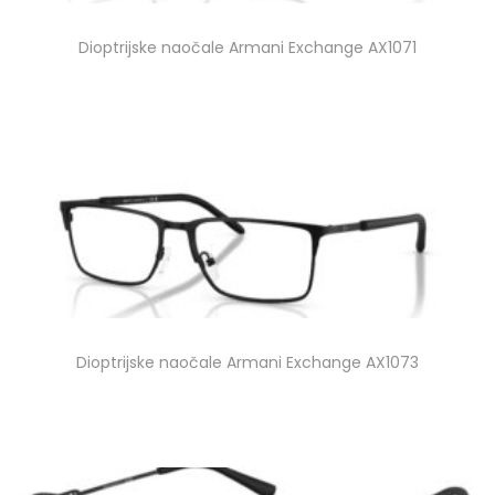
Dioptrijske naočale Armani Exchange AX1071
Dioptrijske naočale Armani Exchange AX1073