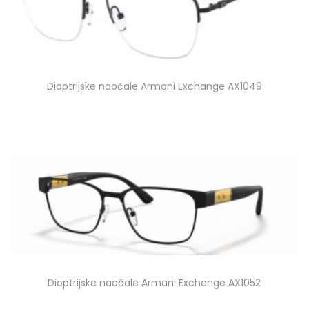
Dioptrijske naočale Armani Exchange AX1049
Dioptrijske naočale Armani Exchange AX1052