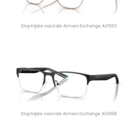
Dioptrijske naočale Armani Exchange AX1063
Dioptrijske naočale Armani Exchange AX1068