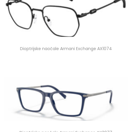
Dioptrijske naočale Armani Exchange AX1074