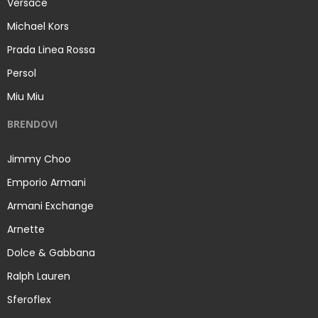
Versace
Michael Kors
Prada Linea Rossa
Persol
Miu Miu
BRENDOVI
Jimmy Choo
Emporio Armani
Armani Exchange
Arnette
Dolce & Gabbana
Ralph Lauren
Sferoflex