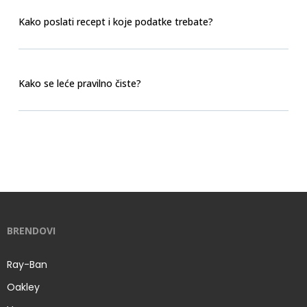
Kako poslati recept i koje podatke trebate?
Kako se leće pravilno čiste?
BRENDOVI
Ray-Ban
Oakley