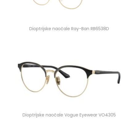
Dioptrijske naočale Ray-Ban RB6538D
Dioptrijske naočale Vogue Eyewear VO4305