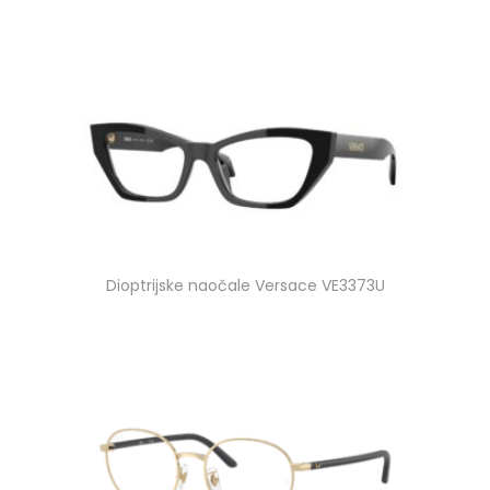
Dioptrijske naočale Versace VE3373U