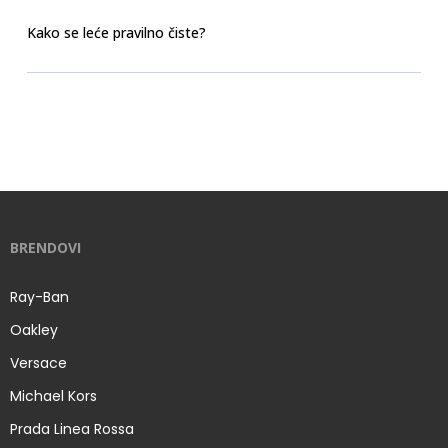
Kako se leće pravilno čiste?
BRENDOVI
Ray-Ban
Oakley
Versace
Michael Kors
Prada Linea Rossa