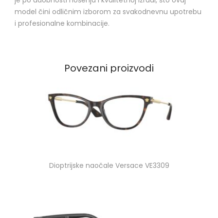
model čini odličnim izborom za svakodnevnu upotrebu
i profesionalne kombinacije.
Povezani proizvodi
Dioptrijske naočale Versace VE3309