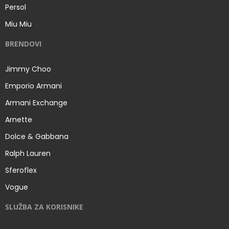
Persol
Miu Miu
BRENDOVI
Jimmy Choo
Emporio Armani
Armani Exchange
Arnette
Dolce & Gabbana
Ralph Lauren
Sferoflex
Vogue
SLUŽBA ZA KORISNIKE