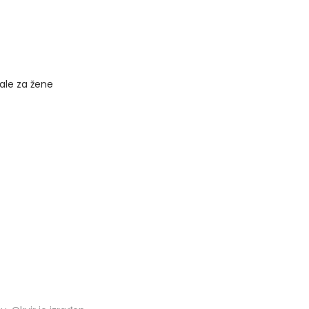
ale za žene