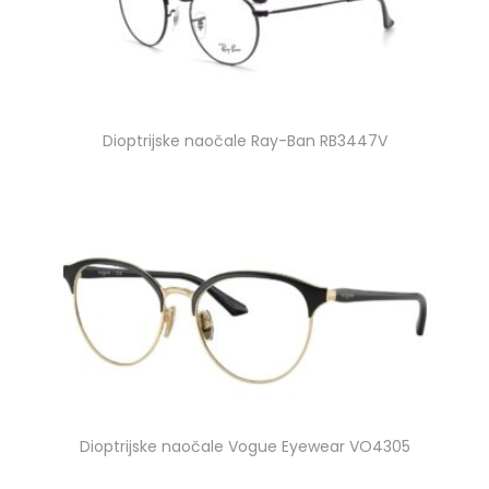
Dioptrijske naočale Ray-Ban RB3447V
Dioptrijske naočale Vogue Eyewear VO4305