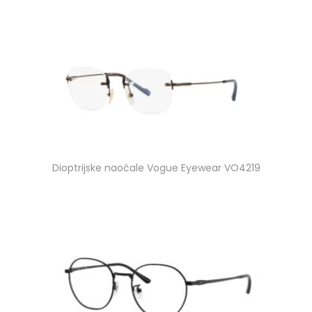
Dioptrijske naočale Vogue Eyewear VO4219