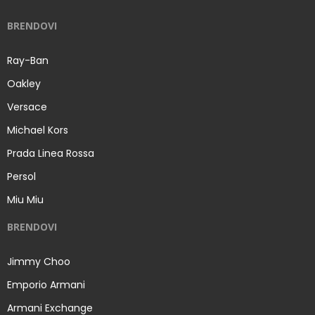
BRENDOVI
Ray-Ban
Oakley
Versace
Michael Kors
Prada Linea Rossa
Persol
Miu Miu
BRENDOVI
Jimmy Choo
Emporio Armani
Armani Exchange