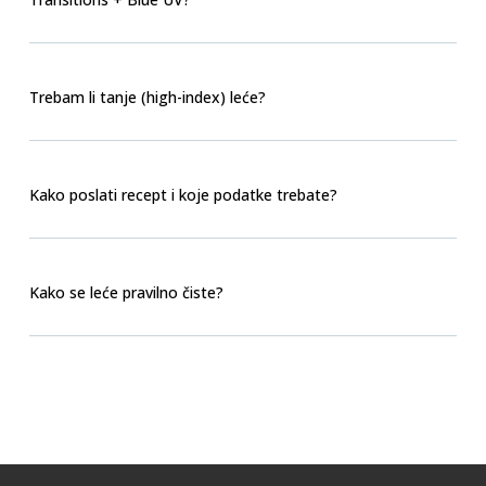
Trebam li tanje (high-index) leće?
Kako poslati recept i koje podatke trebate?
Kako se leće pravilno čiste?