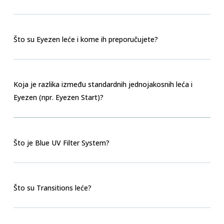
Što su Eyezen leće i kome ih preporučujete?
Koja je razlika između standardnih jednojakosnih leća i
Eyezen (npr. Eyezen Start)?
Što je Blue UV Filter System?
Što su Transitions leće?