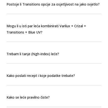
Postoje li Transitions opcije za osjetljivost na jako svjetlo?
Mogu li u isti par leća kombinirati Varilux + Crizal +
Transitions + Blue UV?
Trebam li tanje (high-index) leće?
Kako poslati recept i koje podatke trebate?
Kako se leće pravilno čiste?