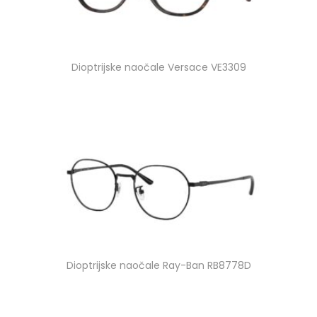
Dioptrijske naočale Versace VE3309
Dioptrijske naočale Ray-Ban RB8778D