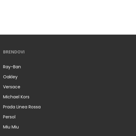
BRENDOVI
Ray-Ban
Oakley
Versace
Michael Kors
Prada Linea Rossa
Persol
Miu Miu