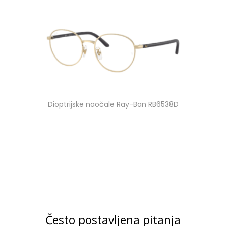
Dioptrijske naočale Ray-Ban RB6538D
Često postavljena pitanja