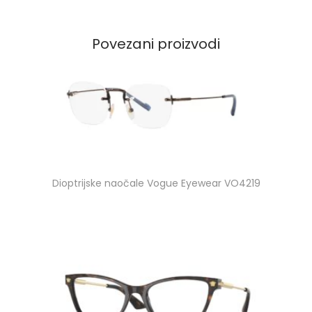
Povezani proizvodi
Dioptrijske naočale Vogue Eyewear VO4219