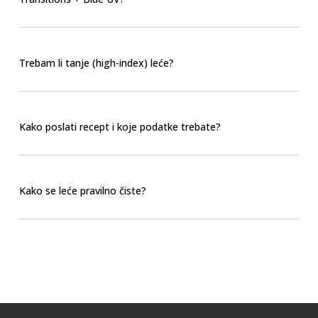
Trebam li tanje (high-index) leće?
Kako poslati recept i koje podatke trebate?
Kako se leće pravilno čiste?