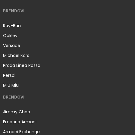
BRENDOVI
Ray-Ban
Oakley
Versace
Michael Kors
Prada Linea Rossa
Persol
Miu Miu
BRENDOVI
Jimmy Choo
Emporio Armani
Armani Exchange