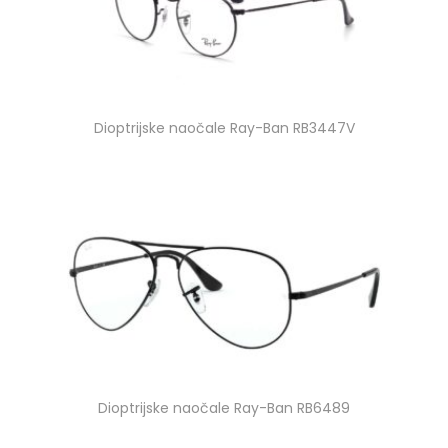
Dioptrijske naočale Ray-Ban RB3447V
Dioptrijske naočale Ray-Ban RB6489