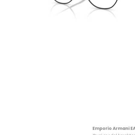
Emporio Armani E