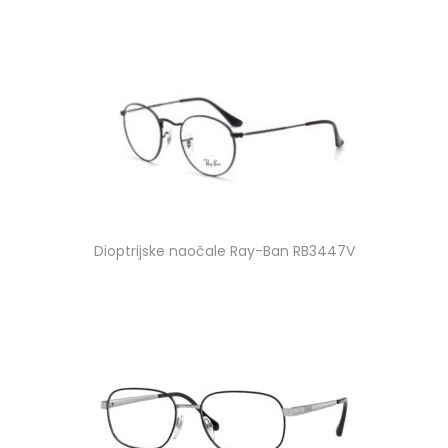
Dioptrijske naočale Ray-Ban RB3447V