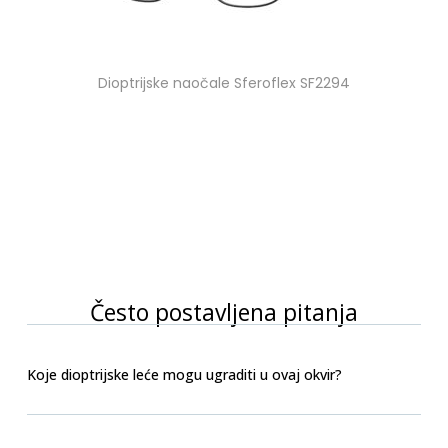
Dioptrijske naočale Sferoflex SF2294
Često postavljena pitanja
Koje dioptrijske leće mogu ugraditi u ovaj okvir?