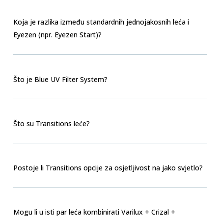
Koja je razlika između standardnih jednojakosnih leća i
Eyezen (npr. Eyezen Start)?
Što je Blue UV Filter System?
Što su Transitions leće?
Postoje li Transitions opcije za osjetljivost na jako svjetlo?
Mogu li u isti par leća kombinirati Varilux + Crizal +