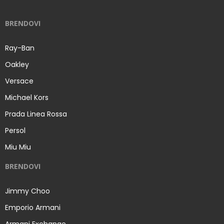
BRENDOVI
Ray-Ban
Oakley
Versace
Michael Kors
Prada Linea Rossa
Persol
Miu Miu
BRENDOVI
Jimmy Choo
Emporio Armani