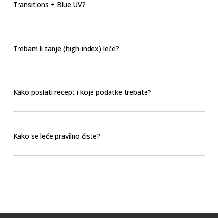
Transitions + Blue UV?
Trebam li tanje (high-index) leće?
Kako poslati recept i koje podatke trebate?
Kako se leće pravilno čiste?