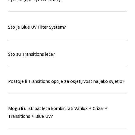
Što je Blue UV Filter System?
Što su Transitions leće?
Postoje li Transitions opcije za osjetljivost na jako svjetlo?
Mogu li u isti par leća kombinirati Varilux + Crizal +
Transitions + Blue UV?