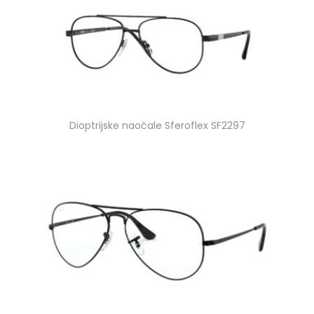
Dioptrijske naočale Sferoflex SF2297