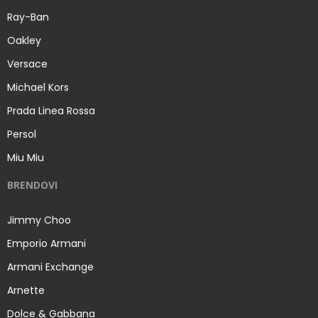
Ray-Ban
Oakley
Versace
Michael Kors
Prada Linea Rossa
Persol
Miu Miu
BRENDOVI
Jimmy Choo
Emporio Armani
Armani Exchange
Arnette
Dolce & Gabbana