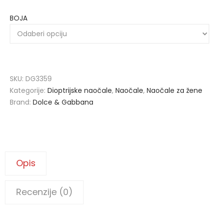
BOJA
SKU:
DG3359
Kategorije:
Dioptrijske naočale
,
Naočale
,
Naočale za žene
Brand:
Dolce & Gabbana
Opis
Recenzije (0)