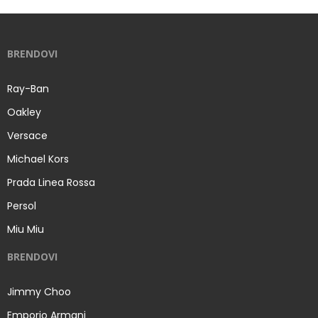
BRENDOVI
Ray-Ban
Oakley
Versace
Michael Kors
Prada Linea Rossa
Persol
Miu Miu
BRENDOVI
Jimmy Choo
Emporio Armani