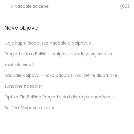
Naočale za žene
(66)
Nove objave
Gdje kupiti dioptrijske naočale u Valpovu?
Pregled vida u Belišću i Valpovu – kada je vrijeme za
kontrolu vida?
Naočale Valpovo – Kako odabrati kvalitetne dioptrijske i
sunčane naočale?
Optika Tin Belišće Pregled vida i dioptrijske naočale u
Belišću, Valpovu i okolici