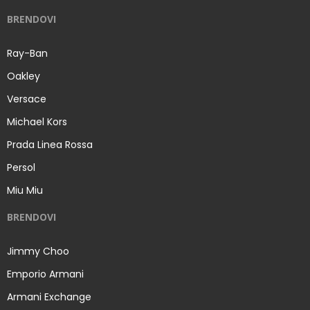
BRENDOVI
Ray-Ban
Oakley
Versace
Michael Kors
Prada Linea Rossa
Persol
Miu Miu
BRENDOVI
Jimmy Choo
Emporio Armani
Armani Exchange