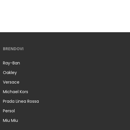
BRENDOVI
Ray-Ban
Oakley
Versace
Michael Kors
Prada Linea Rossa
Persol
Miu Miu