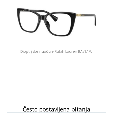
Dioptrijske naočale Ralph Lauren RA7177U
Često postavljena pitanja