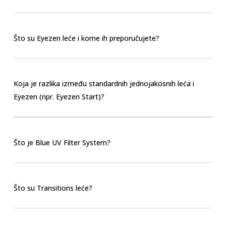
Što su Eyezen leće i kome ih preporučujete?
Koja je razlika između standardnih jednojakosnih leća i
Eyezen (npr. Eyezen Start)?
Što je Blue UV Filter System?
Što su Transitions leće?