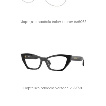
Dioptrijske naočale Ralph Lauren RA6063
Dioptrijske naočale Versace VE3373U