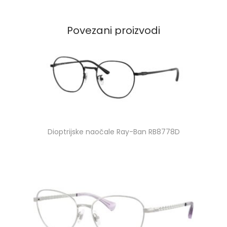
Povezani proizvodi
Dioptrijske naočale Ray-Ban RB8778D