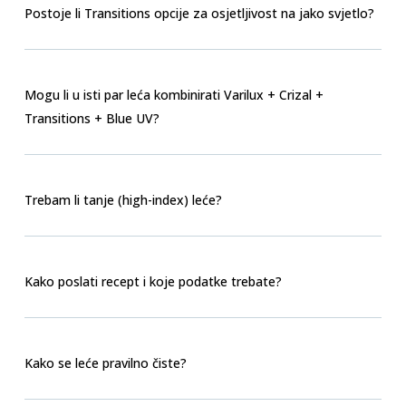
Postoje li Transitions opcije za osjetljivost na jako svjetlo?
Mogu li u isti par leća kombinirati Varilux + Crizal +
Transitions + Blue UV?
Trebam li tanje (high-index) leće?
Kako poslati recept i koje podatke trebate?
Kako se leće pravilno čiste?