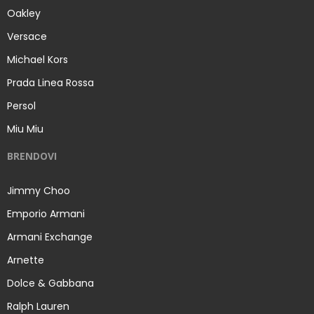
Oakley
Versace
Michael Kors
Prada Linea Rossa
Persol
Miu Miu
BRENDOVI
Jimmy Choo
Emporio Armani
Armani Exchange
Arnette
Dolce & Gabbana
Ralph Lauren