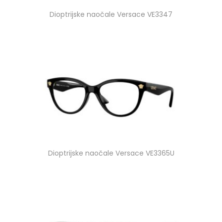
Dioptrijske naočale Versace VE3347
Dioptrijske naočale Versace VE3365U