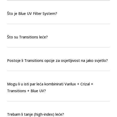
Što je Blue UV Filter System?
Što su Transitions leće?
Postoje li Transitions opcije za osjetljivost na jako svjetlo?
Mogu li u isti par leća kombinirati Varilux + Crizal +
Transitions + Blue UV?
Trebam li tanje (high-index) leće?