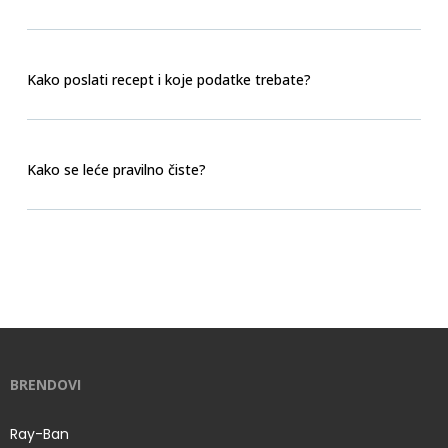
Kako poslati recept i koje podatke trebate?
Kako se leće pravilno čiste?
BRENDOVI
Ray-Ban