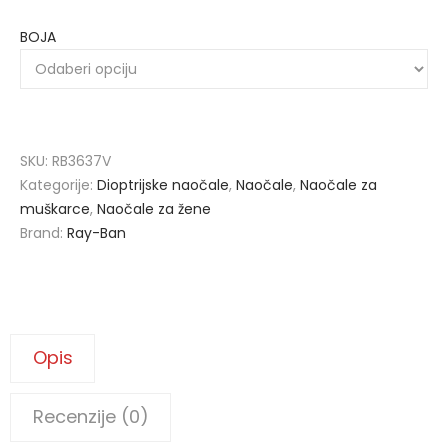
BOJA
SKU:
RB3637V
Kategorije:
Dioptrijske naočale
,
Naočale
,
Naočale za
muškarce
,
Naočale za žene
Brand:
Ray-Ban
Opis
Recenzije (0)