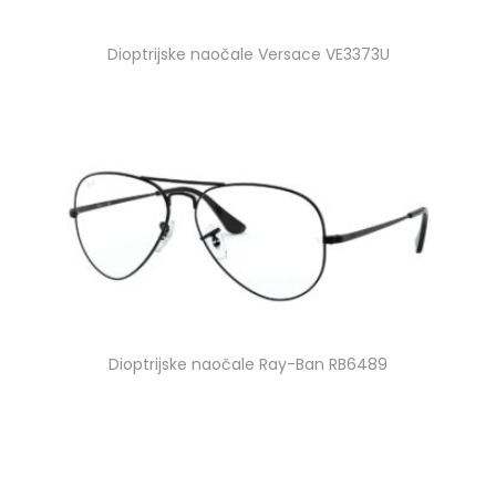
Dioptrijske naočale Versace VE3373U
Dioptrijske naočale Ray-Ban RB6489