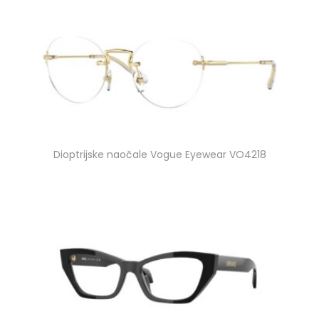
Dioptrijske naočale Vogue Eyewear VO4218