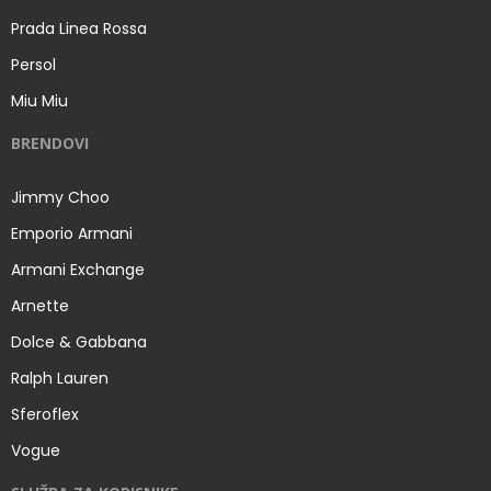
Prada Linea Rossa
Persol
Miu Miu
BRENDOVI
Jimmy Choo
Emporio Armani
Armani Exchange
Arnette
Dolce & Gabbana
Ralph Lauren
Sferoflex
Vogue