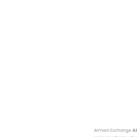
Armani Exchange
A