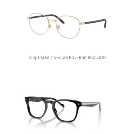
Dioptrijske naočale Ray-Ban RB6538D