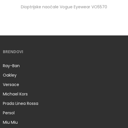
Dioptrijske naočale Vogue Eyewear VO5570
BRENDOVI
Ray-Ban
Oakley
Versace
Michael Kors
Prada Linea Rossa
Persol
Miu Miu