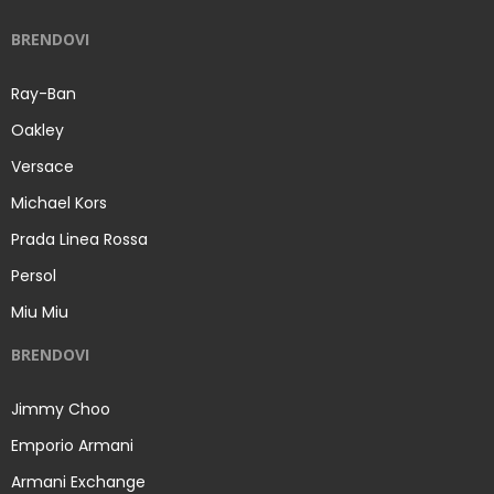
BRENDOVI
Ray-Ban
Oakley
Versace
Michael Kors
Prada Linea Rossa
Persol
Miu Miu
BRENDOVI
Jimmy Choo
Emporio Armani
Armani Exchange