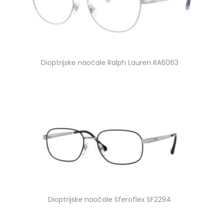
Dioptrijske naočale Ralph Lauren RA6063
Dioptrijske naočale Sferoflex SF2294