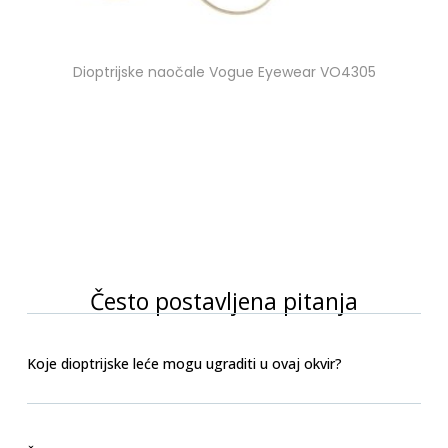
Dioptrijske naočale Vogue Eyewear VO4305
Često postavljena pitanja
Koje dioptrijske leće mogu ugraditi u ovaj okvir?