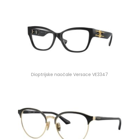
Dioptrijske naočale Versace VE3347