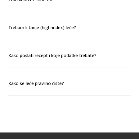
Trebam li tanje (high-index) leće?
Kako poslati recept i koje podatke trebate?
Kako se leće pravilno čiste?