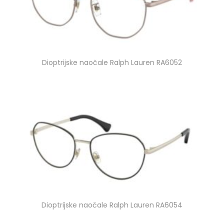
Dioptrijske naočale Ralph Lauren RA6052
Dioptrijske naočale Ralph Lauren RA6054