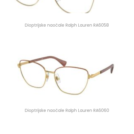
Dioptrijske naočale Ralph Lauren RA6058
Dioptrijske naočale Ralph Lauren RA6060