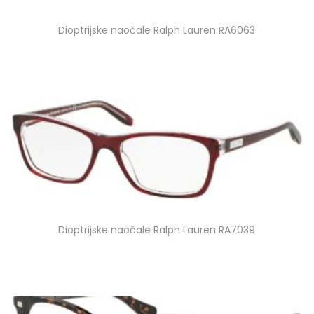
Dioptrijske naočale Ralph Lauren RA6063
Dioptrijske naočale Ralph Lauren RA7039